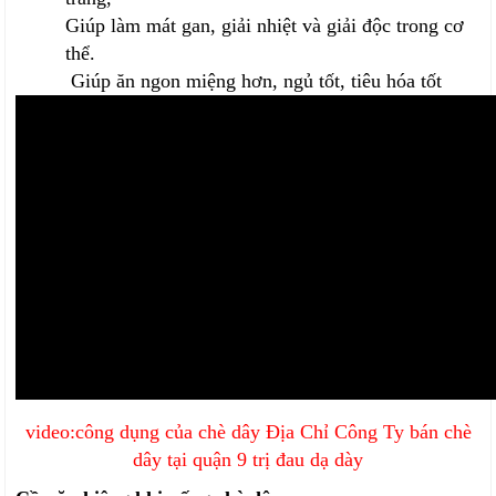
Giúp làm mát gan, giải nhiệt và giải độc trong cơ
thể.
Giúp ăn ngon miệng hơn, ngủ tốt, tiêu hóa tốt
video:công dụng của chè dây Địa Chỉ Công Ty bán chè
dây tại quận 9 trị đau dạ dày