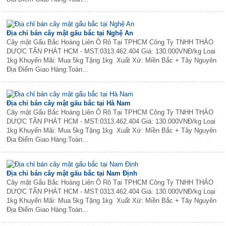
Địa chỉ bán cây mật gấu bắc tại Nghệ An
Cây mật Gấu Bắc Hoàng Liên Ô Rô Tại TPHCM Công Ty TNHH THẢO
DƯỢC TẤN PHÁT HCM - MST:0313.462.404 Giá: 130.000VNĐ/kg Loại
1kg Khuyến Mãi: Mua 5kg Tặng 1kg Xuất Xứ: Miền Bắc + Tây Nguyên
Địa Điểm Giao Hàng:Toàn...
Địa chỉ bán cây mật gấu bắc tại Hà Nam
Cây mật Gấu Bắc Hoàng Liên Ô Rô Tại TPHCM Công Ty TNHH THẢO
DƯỢC TẤN PHÁT HCM - MST:0313.462.404 Giá: 130.000VNĐ/kg Loại
1kg Khuyến Mãi: Mua 5kg Tặng 1kg Xuất Xứ: Miền Bắc + Tây Nguyên
Địa Điểm Giao Hàng:Toàn...
Địa chỉ bán cây mật gấu bắc tại Nam Định
Cây mật Gấu Bắc Hoàng Liên Ô Rô Tại TPHCM Công Ty TNHH THẢO
DƯỢC TẤN PHÁT HCM - MST:0313.462.404 Giá: 130.000VNĐ/kg Loại
1kg Khuyến Mãi: Mua 5kg Tặng 1kg Xuất Xứ: Miền Bắc + Tây Nguyên
Địa Điểm Giao Hàng:Toàn...