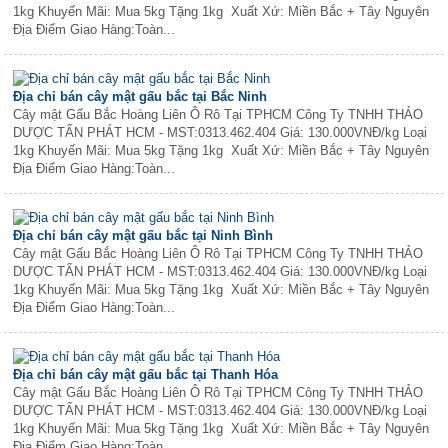
1kg Khuyến Mãi: Mua 5kg Tặng 1kg Xuất Xứ: Miền Bắc + Tây Nguyên
Địa Điểm Giao Hàng:Toàn...
Địa chỉ bán cây mật gấu bắc tại Bắc Ninh
Cây mật Gấu Bắc Hoàng Liên Ô Rô Tại TPHCM Công Ty TNHH THẢO
DƯỢC TẤN PHÁT HCM - MST:0313.462.404 Giá: 130.000VNĐ/kg Loại
1kg Khuyến Mãi: Mua 5kg Tặng 1kg Xuất Xứ: Miền Bắc + Tây Nguyên
Địa Điểm Giao Hàng:Toàn...
Địa chỉ bán cây mật gấu bắc tại Ninh Bình
Cây mật Gấu Bắc Hoàng Liên Ô Rô Tại TPHCM Công Ty TNHH THẢO
DƯỢC TẤN PHÁT HCM - MST:0313.462.404 Giá: 130.000VNĐ/kg Loại
1kg Khuyến Mãi: Mua 5kg Tặng 1kg Xuất Xứ: Miền Bắc + Tây Nguyên
Địa Điểm Giao Hàng:Toàn...
Địa chỉ bán cây mật gấu bắc tại Thanh Hóa
Cây mật Gấu Bắc Hoàng Liên Ô Rô Tại TPHCM Công Ty TNHH THẢO
DƯỢC TẤN PHÁT HCM - MST:0313.462.404 Giá: 130.000VNĐ/kg Loại
1kg Khuyến Mãi: Mua 5kg Tặng 1kg Xuất Xứ: Miền Bắc + Tây Nguyên
Địa Điểm Giao Hàng:Toàn...