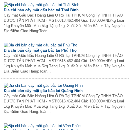
Địa chỉ bán cây mật gấu bắc tại Thái Bình
Cây mật Gấu Bắc Hoàng Liên Ô Rô Tại TPHCM Công Ty TNHH THẢO
DƯỢC TẤN PHÁT HCM - MST:0313.462.404 Giá: 130.000VNĐ/kg Loại
1kg Khuyến Mãi: Mua 5kg Tặng 1kg Xuất Xứ: Miền Bắc + Tây Nguyên
Địa Điểm Giao Hàng:Toàn...
Địa chỉ bán cây mật gấu bắc tại Phú Thọ
Cây mật Gấu Bắc Hoàng Liên Ô Rô Tại TPHCM Công Ty TNHH THẢO
DƯỢC TẤN PHÁT HCM - MST:0313.462.404 Giá: 130.000VNĐ/kg Loại
1kg Khuyến Mãi: Mua 5kg Tặng 1kg Xuất Xứ: Miền Bắc + Tây Nguyên
Địa Điểm Giao Hàng:Toàn...
Địa chỉ bán cây mật gấu bắc tại Quảng Ninh
Cây mật Gấu Bắc Hoàng Liên Ô Rô Tại TPHCM Công Ty TNHH THẢO
DƯỢC TẤN PHÁT HCM - MST:0313.462.404 Giá: 130.000VNĐ/kg Loại
1kg Khuyến Mãi: Mua 5kg Tặng 1kg Xuất Xứ: Miền Bắc + Tây Nguyên
Địa Điểm Giao Hàng:Toàn...