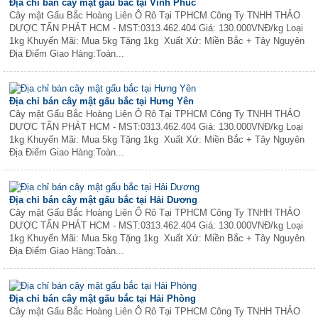
Địa chỉ bán cây mật gấu bắc tại Vĩnh Phúc
Cây mật Gấu Bắc Hoàng Liên Ô Rô Tại TPHCM Công Ty TNHH THẢO
DƯỢC TẤN PHÁT HCM - MST:0313.462.404 Giá: 130.000VNĐ/kg Loại
1kg Khuyến Mãi: Mua 5kg Tặng 1kg Xuất Xứ: Miền Bắc + Tây Nguyên
Địa Điểm Giao Hàng:Toàn...
Địa chỉ bán cây mật gấu bắc tại Hưng Yên
Cây mật Gấu Bắc Hoàng Liên Ô Rô Tại TPHCM Công Ty TNHH THẢO
DƯỢC TẤN PHÁT HCM - MST:0313.462.404 Giá: 130.000VNĐ/kg Loại
1kg Khuyến Mãi: Mua 5kg Tặng 1kg Xuất Xứ: Miền Bắc + Tây Nguyên
Địa Điểm Giao Hàng:Toàn...
Địa chỉ bán cây mật gấu bắc tại Hải Dương
Cây mật Gấu Bắc Hoàng Liên Ô Rô Tại TPHCM Công Ty TNHH THẢO
DƯỢC TẤN PHÁT HCM - MST:0313.462.404 Giá: 130.000VNĐ/kg Loại
1kg Khuyến Mãi: Mua 5kg Tặng 1kg Xuất Xứ: Miền Bắc + Tây Nguyên
Địa Điểm Giao Hàng:Toàn...
Địa chỉ bán cây mật gấu bắc tại Hải Phòng
Cây mật Gấu Bắc Hoàng Liên Ô Rô Tại TPHCM Công Ty TNHH THẢO